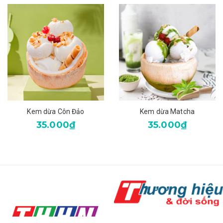
Kem dừa Côn Đảo
Kem dừa Matcha
35.000₫
35.000₫