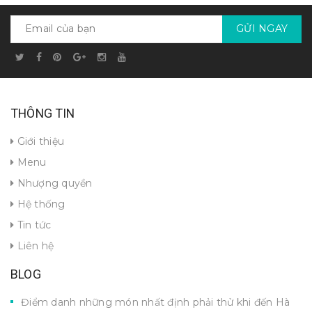
GỬI NGAY
THÔNG TIN
Giới thiệu
Menu
Nhượng quyền
Hệ thống
Tin tức
Liên hệ
BLOG
Điểm danh những món nhất định phải thử khi đến Hà